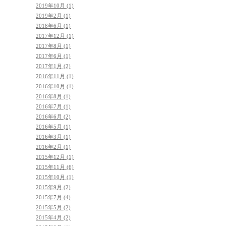
2019年10月 (1)
2019年2月 (1)
2018年6月 (1)
2017年12月 (1)
2017年8月 (1)
2017年6月 (1)
2017年1月 (2)
2016年11月 (1)
2016年10月 (1)
2016年8月 (1)
2016年7月 (1)
2016年6月 (2)
2016年5月 (1)
2016年3月 (1)
2016年2月 (1)
2015年12月 (1)
2015年11月 (6)
2015年10月 (1)
2015年9月 (2)
2015年7月 (4)
2015年5月 (2)
2015年4月 (2)