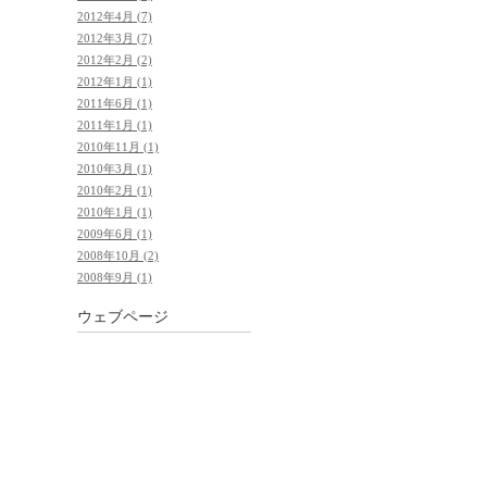
2012年4月 (7)
2012年3月 (7)
2012年2月 (2)
2012年1月 (1)
2011年6月 (1)
2011年1月 (1)
2010年11月 (1)
2010年3月 (1)
2010年2月 (1)
2010年1月 (1)
2009年6月 (1)
2008年10月 (2)
2008年9月 (1)
ウェブページ