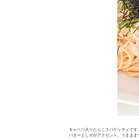
キャベツ入りたらこスパゲッティです
バターとしそがアクセント。うままま