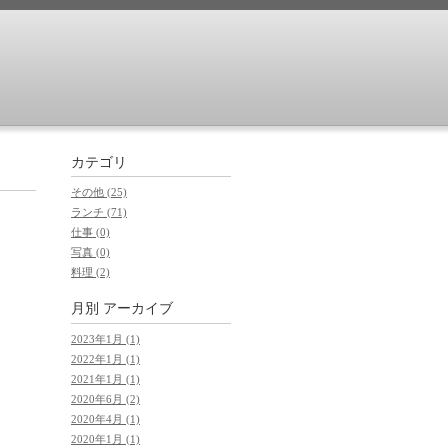
カテゴリ
その他 (25)
ランチ (71)
仕事 (0)
写真 (0)
料理 (2)
月別 アーカイブ
2023年1月 (1)
2022年1月 (1)
2021年1月 (1)
2020年6月 (2)
2020年4月 (1)
2020年1月 (1)