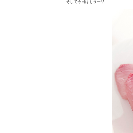
そして今日はもう一品