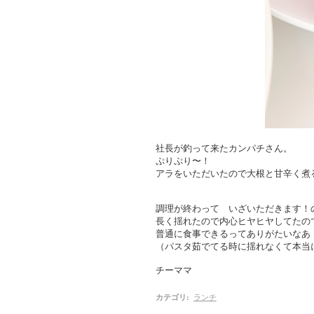
社長が釣って来たカンパチさん。
ぷりぷり〜！
アラをいただいたので大根と甘辛く煮
調理が終わって いざいただきます！
長く揺れたので内心ヒヤヒヤしてたの
普通に食事できるってありがたいなあ
（パスタ茹でてる時に揺れなくて本当
チーママ
カテゴリ
:
ランチ