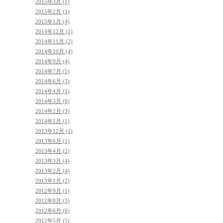
2015年3月 (1)
2015年2月 (1)
2015年1月 (4)
2014年12月 (1)
2014年11月 (2)
2014年10月 (4)
2014年9月 (4)
2014年7月 (5)
2014年6月 (3)
2014年4月 (1)
2014年3月 (6)
2014年2月 (3)
2014年1月 (1)
2013年12月 (1)
2013年6月 (1)
2013年4月 (2)
2013年3月 (4)
2013年2月 (4)
2013年1月 (2)
2012年9月 (1)
2012年8月 (3)
2012年6月 (6)
2012年5月 (5)