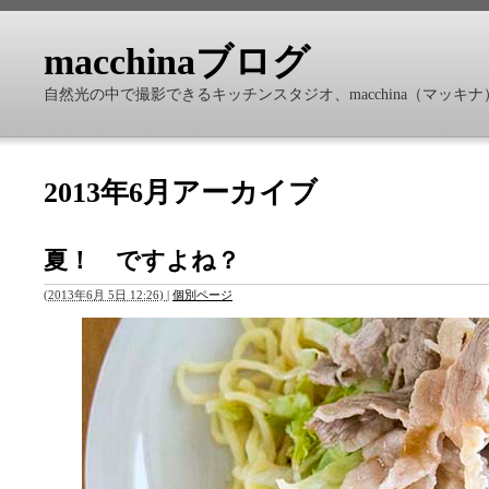
macchinaブログ
自然光の中で撮影できるキッチンスタジオ、macchina（マッ
2013年6月アーカイブ
夏！ ですよね？
(
2013年6月 5日 12:26)
|
個別ページ