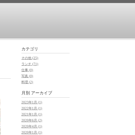
カテゴリ
その他 (25)
ランチ (71)
仕事 (0)
写真 (0)
料理 (2)
月別 アーカイブ
2023年1月 (1)
2022年1月 (1)
2021年1月 (1)
2020年6月 (2)
2020年4月 (1)
2020年1月 (1)