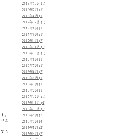
2019年10月 (1)
2019年2月 (1)
2018年6月 (1)
2017年12月 (1)
2017年8月 (1)
2017年6月 (1)
2017年1月 (2)
2016年11月 (1)
2016年10月 (1)
2016年8月 (1)
2016年7月 (1)
2016年6月 (2)
2016年5月 (1)
2016年3月 (1)
2016年2月 (1)
2015年12月 (1)
2015年11月 (6)
2015年10月 (1)
です。
2015年9月 (2)
おりま
2015年7月 (4)
2015年5月 (2)
オでも
2015年4月 (2)