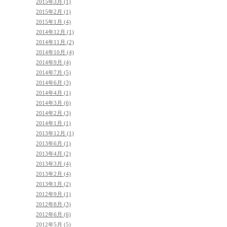
2015年3月 (1)
2015年2月 (1)
2015年1月 (4)
2014年12月 (1)
2014年11月 (2)
2014年10月 (4)
2014年9月 (4)
2014年7月 (5)
2014年6月 (3)
2014年4月 (1)
2014年3月 (6)
2014年2月 (3)
2014年1月 (1)
2013年12月 (1)
2013年6月 (1)
2013年4月 (2)
2013年3月 (4)
2013年2月 (4)
2013年1月 (2)
2012年9月 (1)
2012年8月 (3)
2012年6月 (6)
2012年5月 (5)