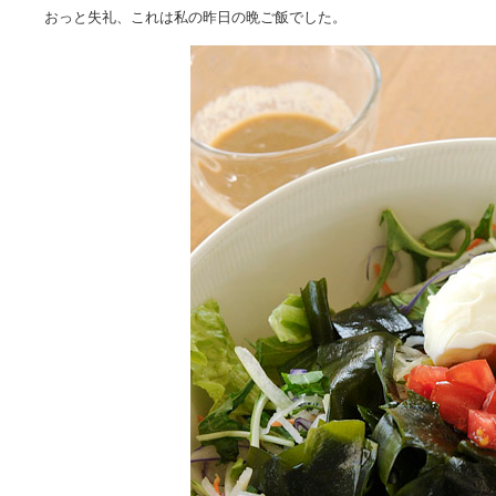
おっと失礼、これは私の昨日の晩ご飯でした。