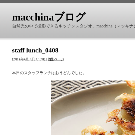
macchinaブログ
自然光の中で撮影できるキッチンスタジオ、macchina（マッ
staff lunch_0408
(
2014年4月 8日 13:20)
|
個別ページ
本日のスタッフランチはおうどんでした。