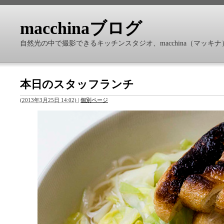
macchinaブログ
自然光の中で撮影できるキッチンスタジオ、macchina（マッ
本日のスタッフランチ
(
2013年3月25日 14:02)
|
個別ページ