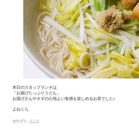
本日のスタッフランチは
「お揚げたっぷりうどん」
お揚げさんやネギの心地よい食感を楽しめるお昼でした♪
よねくら
カテゴリ
:
ランチ