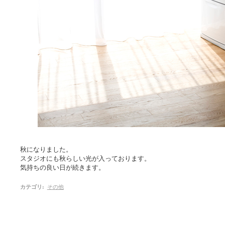
秋になりました。
スタジオにも秋らしい光が入っております。
気持ちの良い日が続きます。
カテゴリ
:
その他