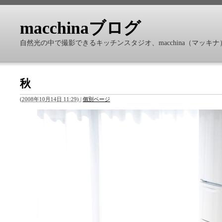
macchinaブログ
自然光の中で撮影できるキッチンスタジオ、macchina（マッ
秋
(
2008年10月14日 11:29)
|
個別ページ